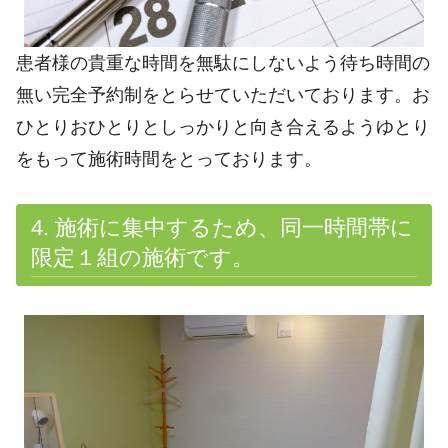
患者様の貴重な時間を無駄にしないよう待ち時間の
無い完全予約制をとらせていただいております。お
ひとりおひとりとしっかりと向き合えるようゆとり
をもって施術時間をとっております。
4. 施術に集中するため、同一時間帯に
限定１組の施術です。