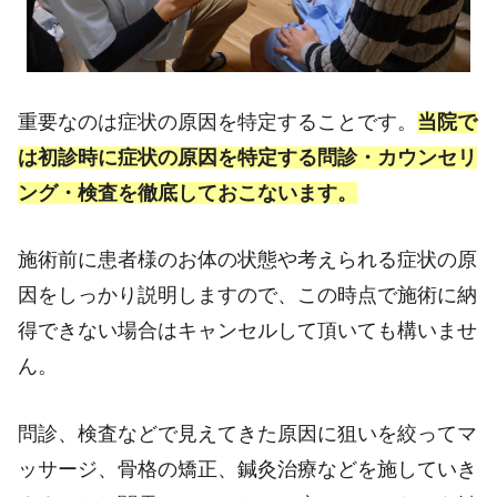
重要なのは症状の原因を特定することです。
当院で
は初診時に症状の原因を特定する問診・カウンセリ
ング・検査を徹底しておこないます。
施術前に患者様のお体の状態や考えられる症状の原
因をしっかり説明しますので、この時点で施術に納
得できない場合はキャンセルして頂いても構いませ
ん。
問診、検査などで見えてきた原因に狙いを絞ってマ
ッサージ、骨格の矯正、鍼灸治療などを施していき