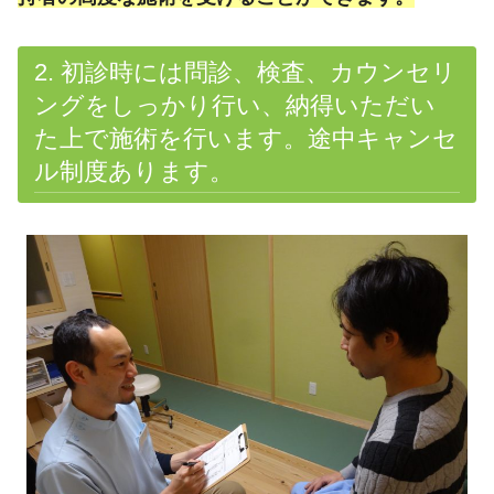
2. 初診時には問診、検査、カウンセリ
ングをしっかり行い、納得いただい
た上で施術を行います。途中キャンセ
ル制度あります。