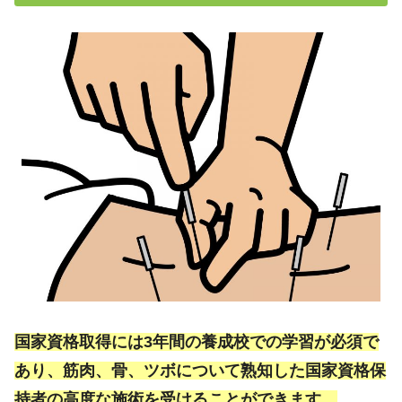
国家資格取得には3年間の養成校での学習が必須で
あり、筋肉、骨、ツボについて熟知した国家資格保
持者の高度な施術を受けることができます。