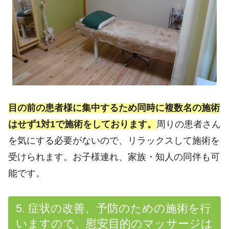
目の前の患者様に集中するため同時に複数名の施術
はせず1対1で施術をしております。
周りの患者さん
を気にする必要がないので、リラックスして施術を
受けられます。お子様連れ、家族・知人の同伴も可
能です。
5. 症状の改善、予防のための施術を行
いますので、慰安目的のマッサージは