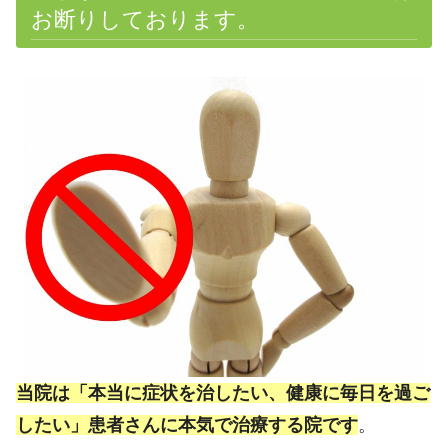
お断りしております。
当院は「本当に症状を治したい、健康に毎日を過ご
したい」患者さんに本気で治療する院です
。