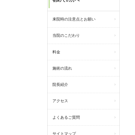
初めての方へ
来院時の注意点とお願い
当院のこだわり
料金
施術の流れ
院長紹介
アクセス
よくあるご質問
サイトマップ