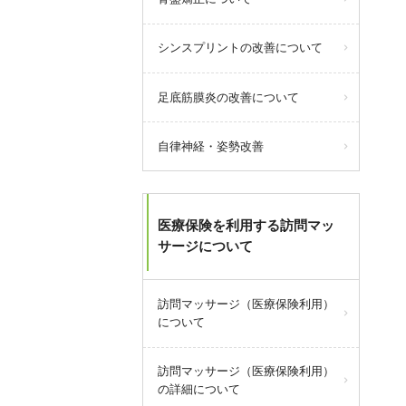
シンスプリントの改善について
足底筋膜炎の改善について
自律神経・姿勢改善
医療保険を利用する訪問マッ
サージについて
訪問マッサージ（医療保険利用）
について
訪問マッサージ（医療保険利用）
の詳細について