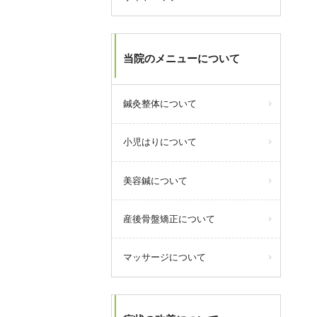
当院のメニューについて
鍼灸整体について
小児はりについて
美容鍼について
産後骨盤矯正について
マッサージについて