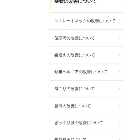
症状の改善について
ストレートネックの改善について
偏頭痛の改善について
寝違えの改善について
頚椎ヘルニアの改善について
肩こりの改善について
腰痛の改善について
ぎっくり腰の改善について
骨盤矯正について