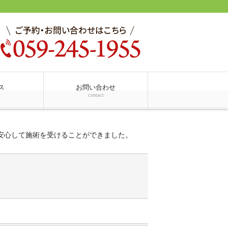
ス
お問い合わせ
contact
安心して施術を受けることができました。