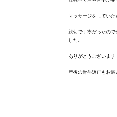
妊娠中で肩や背中が凝
マッサージをしていた
親切で丁寧だったので
した。
ありがとうございます
産後の骨盤矯正もお願