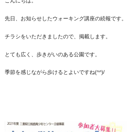
こんにちは。
先日、お知らせしたウォーキング講座の続報です。
チラシをいただきましたので、掲載します。
とても広く、歩きがいのある公園です。
季節を感じながら歩けるとよいですね(^^)/